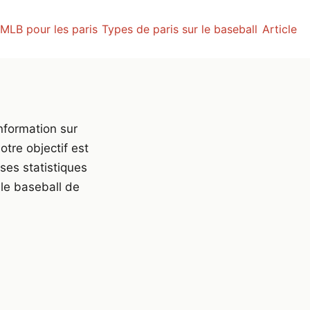
 MLB pour les paris
Types de paris sur le baseball
Article
information sur
otre objectif est
ses statistiques
 le baseball de