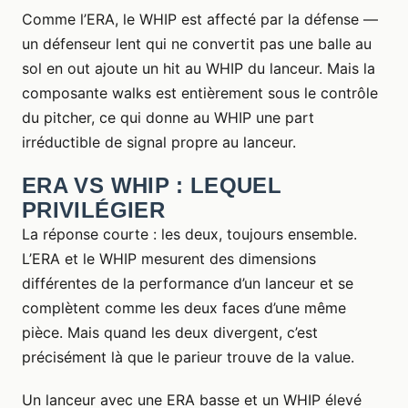
Comme l’ERA, le WHIP est affecté par la défense —
un défenseur lent qui ne convertit pas une balle au
sol en out ajoute un hit au WHIP du lanceur. Mais la
composante walks est entièrement sous le contrôle
du pitcher, ce qui donne au WHIP une part
irréductible de signal propre au lanceur.
ERA VS WHIP : LEQUEL
PRIVILÉGIER
La réponse courte : les deux, toujours ensemble.
L’ERA et le WHIP mesurent des dimensions
différentes de la performance d’un lanceur et se
complètent comme les deux faces d’une même
pièce. Mais quand les deux divergent, c’est
précisément là que le parieur trouve de la value.
Un lanceur avec une ERA basse et un WHIP élevé