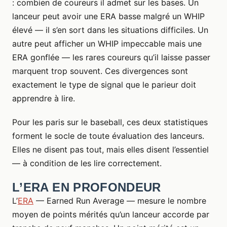
: combien de coureurs il admet sur les bases. Un
lanceur peut avoir une ERA basse malgré un WHIP
élevé — il s’en sort dans les situations difficiles. Un
autre peut afficher un WHIP impeccable mais une
ERA gonflée — les rares coureurs qu’il laisse passer
marquent trop souvent. Ces divergences sont
exactement le type de signal que le parieur doit
apprendre à lire.
Pour les paris sur le baseball, ces deux statistiques
forment le socle de toute évaluation des lanceurs.
Elles ne disent pas tout, mais elles disent l’essentiel
— à condition de les lire correctement.
L’ERA EN PROFONDEUR
L’
ERA
— Earned Run Average — mesure le nombre
moyen de points mérités qu’un lanceur accorde par