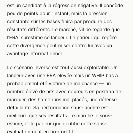
est un candidat à la régression négative. Il concède
peu de points pour l’instant, mais la pression
constante sur les bases finira par produire des
résultats différents. Le marché, s’il ne regarde que
l’ERA, surestime ce lanceur. Le parieur qui repère
cette divergence peut miser contre lui avec un
avantage informationnel.
Le scénario inverse est tout aussi exploitable. Un
lanceur avec une ERA élevée mais un WHIP bas a
probablement été victime de malchance — un
nombre élevé de hits avec coureurs en position de
marquer, des home runs mal placés, une défense
défaillante. Sa performance sous-jacente est
meilleure que ses résultats. Le marché le sous-
estime, et le parieur qui identifie cette sous-
évaluation peut en tirer profit.