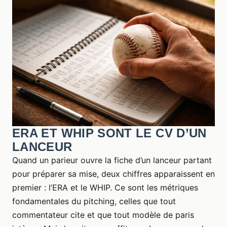
ERA ET WHIP SONT LE CV D’UN
LANCEUR
Quand un parieur ouvre la fiche d’un lanceur partant
pour préparer sa mise, deux chiffres apparaissent en
premier : l’ERA et le WHIP. Ce sont les métriques
fondamentales du pitching, celles que tout
commentateur cite et que tout modèle de paris