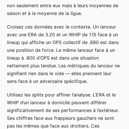
non seulement entre eux mais à leurs moyennes de
saison et à la moyenne de la ligue.
Croisez ces données avec le contexte. Un lanceur
avec une ERA de 3.20 et un WHIP de 1.15 face à un
lineup qui affiche un OPS collectif de .680 est dans
une position de force. Le même lanceur face à un
lineup à .800 d’OPS est dans une situation
nettement plus tendue. Les métriques du lanceur ne
signifient rien dans le vide — elles prennent leur
sens face à un adversaire spécifique.
Utilisez les splits pour affiner l’analyse. L’ERA et le
WHIP d’un lanceur à domicile peuvent différer
significativement de ses performances à l’extérieur.
Ses chiffres face aux frappeurs gauchers ne sont
pas les mêmes que face aux droitiers. Ces