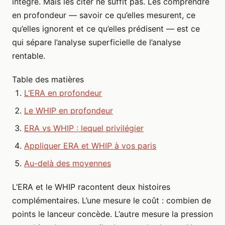
intègre. Mais les citer ne suffit pas. Les comprendre
en profondeur — savoir ce qu’elles mesurent, ce
qu’elles ignorent et ce qu’elles prédisent — est ce
qui sépare l’analyse superficielle de l’analyse
rentable.
Table des matières
L’ERA en profondeur
Le WHIP en profondeur
ERA vs WHIP : lequel privilégier
Appliquer ERA et WHIP à vos paris
Au-delà des moyennes
L’ERA et le WHIP racontent deux histoires
complémentaires. L’une mesure le coût : combien de
points le lanceur concède. L’autre mesure la pression