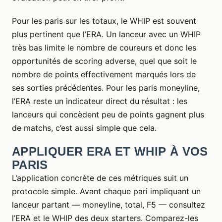
Pour les paris sur les totaux, le WHIP est souvent
plus pertinent que l’ERA. Un lanceur avec un WHIP
très bas limite le nombre de coureurs et donc les
opportunités de scoring adverse, quel que soit le
nombre de points effectivement marqués lors de
ses sorties précédentes. Pour les paris moneyline,
l’ERA reste un indicateur direct du résultat : les
lanceurs qui concèdent peu de points gagnent plus
de matchs, c’est aussi simple que cela.
APPLIQUER ERA ET WHIP À VOS
PARIS
L’application concrète de ces métriques suit un
protocole simple. Avant chaque pari impliquant un
lanceur partant — moneyline, total, F5 — consultez
l’ERA et le WHIP des deux starters. Comparez-les