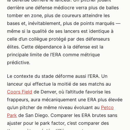
derrière une défense médiocre verra plus de balles
tomber en zone, plus de coureurs atteindre les
bases et, inévitablement, plus de points marqués —
même si la qualité de ses lancers est identique à
celle d’un collègue protégé par des défenseurs
élites. Cette dépendance à la défense est la
principale limite de l’ERA comme métrique
prédictive.
Le contexte du stade déforme aussi l’ERA. Un
lanceur qui effectue la moitié de ses matchs au
Coors Field
de Denver, où l’altitude favorise les
frappeurs, aura mécaniquement une ERA plus élevée
qu’un pitcher de même niveau évoluant au
Petco
Park
de San Diego. Comparer les ERA brutes sans
ajuster pour le park factor, c’est comparer des