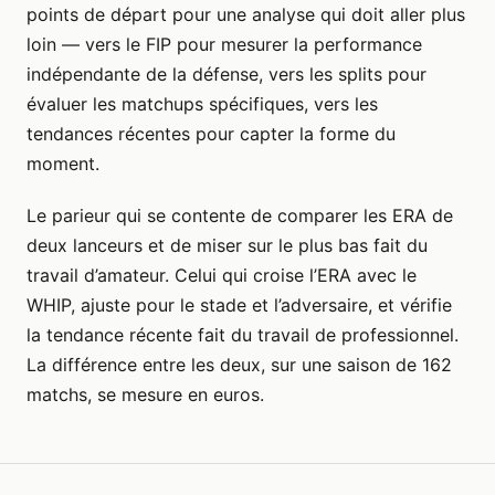
points de départ pour une analyse qui doit aller plus
loin — vers le FIP pour mesurer la performance
indépendante de la défense, vers les splits pour
évaluer les matchups spécifiques, vers les
tendances récentes pour capter la forme du
moment.
Le parieur qui se contente de comparer les ERA de
deux lanceurs et de miser sur le plus bas fait du
travail d’amateur. Celui qui croise l’ERA avec le
WHIP, ajuste pour le stade et l’adversaire, et vérifie
la tendance récente fait du travail de professionnel.
La différence entre les deux, sur une saison de 162
matchs, se mesure en euros.