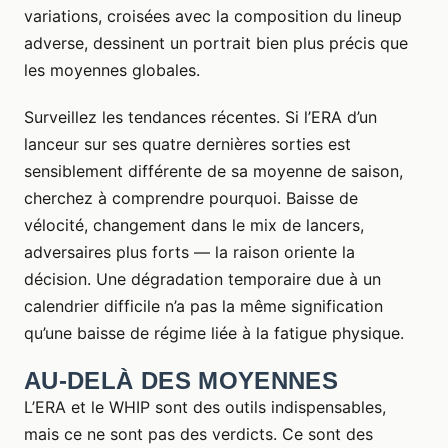
variations, croisées avec la composition du lineup
adverse, dessinent un portrait bien plus précis que
les moyennes globales.
Surveillez les tendances récentes. Si l’ERA d’un
lanceur sur ses quatre dernières sorties est
sensiblement différente de sa moyenne de saison,
cherchez à comprendre pourquoi. Baisse de
vélocité, changement dans le mix de lancers,
adversaires plus forts — la raison oriente la
décision. Une dégradation temporaire due à un
calendrier difficile n’a pas la même signification
qu’une baisse de régime liée à la fatigue physique.
AU-DELÀ DES MOYENNES
L’ERA et le WHIP sont des outils indispensables,
mais ce ne sont pas des verdicts. Ce sont des