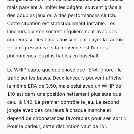
mais parvient à limiter les dégâts, souvent grâce à
des doubles jeux ou à des performances clutch.
Cette situation est statistiquement instable. Les
lanceurs qui s’en sortent régulièrement avec des
coureurs sur les bases finissent par payer la facture
— la régression vers la moyenne est l’un des
phénomènes les plus fiables en baseball.
Le WHIP capte quelque chose que l’ERA ignore : le
trafic sur les bases. Deux lanceurs peuvent afficher
la même ERA de 3.50, mais celui avec un WHIP de
1.10 est dans une position nettement plus sûre que
celui à 1.40. Le premier contrôle le jeu. Le second
jongle avec des coureurs à chaque manche et
dépend de circonstances favorables pour s’en sortir.
Pour le parieur, cette distinction vaut de l’or.