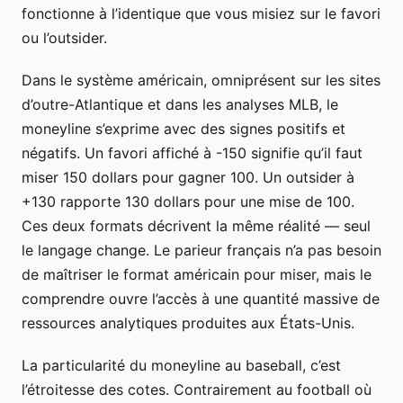
fonctionne à l’identique que vous misiez sur le favori
ou l’outsider.
Dans le système américain, omniprésent sur les sites
d’outre-Atlantique et dans les analyses MLB, le
moneyline s’exprime avec des signes positifs et
négatifs. Un favori affiché à -150 signifie qu’il faut
miser 150 dollars pour gagner 100. Un outsider à
+130 rapporte 130 dollars pour une mise de 100.
Ces deux formats décrivent la même réalité — seul
le langage change. Le parieur français n’a pas besoin
de maîtriser le format américain pour miser, mais le
comprendre ouvre l’accès à une quantité massive de
ressources analytiques produites aux États-Unis.
La particularité du moneyline au baseball, c’est
l’étroitesse des cotes. Contrairement au football où