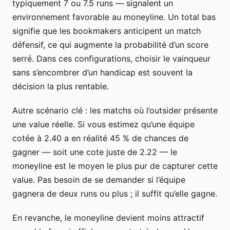
typiquement 7 ou 7.5 runs — signalent un
environnement favorable au moneyline. Un total bas
signifie que les bookmakers anticipent un match
défensif, ce qui augmente la probabilité d’un score
serré. Dans ces configurations, choisir le vainqueur
sans s’encombrer d’un handicap est souvent la
décision la plus rentable.
Autre scénario clé : les matchs où l’outsider présente
une value réelle. Si vous estimez qu’une équipe
cotée à 2.40 a en réalité 45 % de chances de
gagner — soit une cote juste de 2.22 — le
moneyline est le moyen le plus pur de capturer cette
value. Pas besoin de se demander si l’équipe
gagnera de deux runs ou plus ; il suffit qu’elle gagne.
En revanche, le moneyline devient moins attractif