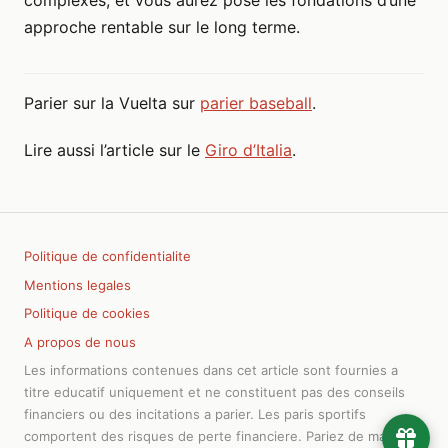
complexes, et vous aurez posé les fondations d’une
approche rentable sur le long terme.
Parier sur la Vuelta sur
parier baseball
.
Lire aussi l’article sur le
Giro d’Italia
.
Politique de confidentialite
Mentions legales
Politique de cookies
A propos de nous
Les informations contenues dans cet article sont fournies a
titre educatif uniquement et ne constituent pas des conseils
financiers ou des incitations a parier. Les paris sportifs
comportent des risques de perte financiere. Pariez de maniere