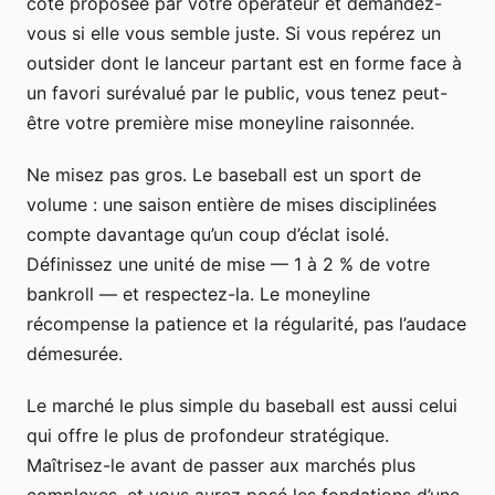
cote proposée par votre opérateur et demandez-
vous si elle vous semble juste. Si vous repérez un
outsider dont le lanceur partant est en forme face à
un favori surévalué par le public, vous tenez peut-
être votre première mise moneyline raisonnée.
Ne misez pas gros. Le baseball est un sport de
volume : une saison entière de mises disciplinées
compte davantage qu’un coup d’éclat isolé.
Définissez une unité de mise — 1 à 2 % de votre
bankroll — et respectez-la. Le moneyline
récompense la patience et la régularité, pas l’audace
démesurée.
Le marché le plus simple du baseball est aussi celui
qui offre le plus de profondeur stratégique.
Maîtrisez-le avant de passer aux marchés plus