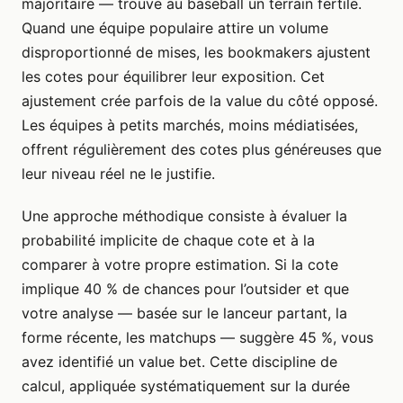
majoritaire — trouve au baseball un terrain fertile.
Quand une équipe populaire attire un volume
disproportionné de mises, les bookmakers ajustent
les cotes pour équilibrer leur exposition. Cet
ajustement crée parfois de la value du côté opposé.
Les équipes à petits marchés, moins médiatisées,
offrent régulièrement des cotes plus généreuses que
leur niveau réel ne le justifie.
Une approche méthodique consiste à évaluer la
probabilité implicite de chaque cote et à la
comparer à votre propre estimation. Si la cote
implique 40 % de chances pour l’outsider et que
votre analyse — basée sur le lanceur partant, la
forme récente, les matchups — suggère 45 %, vous
avez identifié un value bet. Cette discipline de
calcul, appliquée systématiquement sur la durée