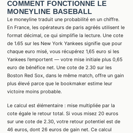
COMMENT FONCTIONNE LE
MONEYLINE BASEBALL
Le moneyline traduit une probabilité en un chiffre.
En France, les opérateurs de paris agréés utilisent le
format décimal, ce qui simplifie la lecture. Une cote
de 1.65 sur les New York Yankees signifie que pour
chaque euro misé, vous récupérez 1,65 euro si les
Yankees l’emportent — votre mise initiale plus 0,65
euro de bénéfice net. Une cote de 2.30 sur les
Boston Red Sox, dans le même match, offre un gain
plus élevé parce que le bookmaker estime leur
victoire moins probable.
Le calcul est élémentaire : mise multipliée par la
cote égale le retour total. Si vous misez 20 euros
sur une cote de 2.30, votre retour potentiel est de
46 euros, dont 26 euros de gain net. Ce calcul