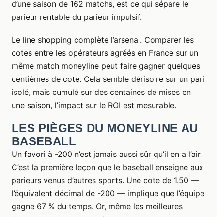
d’une saison de 162 matchs, est ce qui sépare le
parieur rentable du parieur impulsif.
Le line shopping complète l’arsenal. Comparer les
cotes entre les opérateurs agréés en France sur un
même match moneyline peut faire gagner quelques
centièmes de cote. Cela semble dérisoire sur un pari
isolé, mais cumulé sur des centaines de mises en
une saison, l’impact sur le ROI est mesurable.
LES PIÈGES DU MONEYLINE AU
BASEBALL
Un favori à -200 n’est jamais aussi sûr qu’il en a l’air.
C’est la première leçon que le baseball enseigne aux
parieurs venus d’autres sports. Une cote de 1.50 —
l’équivalent décimal de -200 — implique que l’équipe
gagne 67 % du temps. Or, même les meilleures