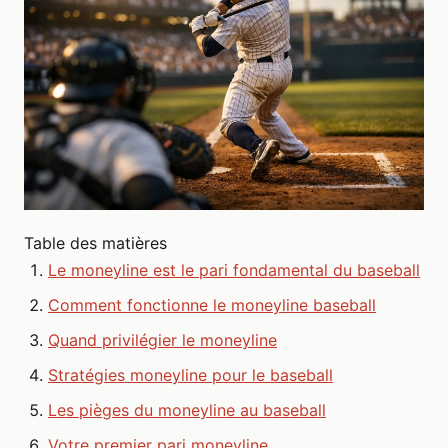
Table des matières
Le moneyline est le pari fondamental du baseball
Comment fonctionne le moneyline baseball
Quand privilégier le moneyline
Stratégies moneyline pour le baseball
Les pièges du moneyline au baseball
Votre premier pari moneyline